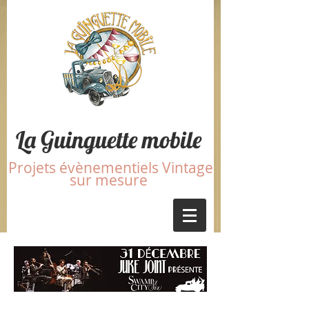
La Guinguette mobile
Projets évènementiels Vintage
sur mesure