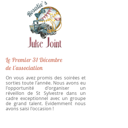
Le Premier 31 Décembre
de
l'association
On vous avez promis des soirées et
sorties toute l'année. Nous avons eu
l'opportunité d'organiser un
réveillon de St Sylvestre dans un
cadre exceptionnel avec un groupe
de grand talent. Evidemment nous
avons saisi l'occasion !