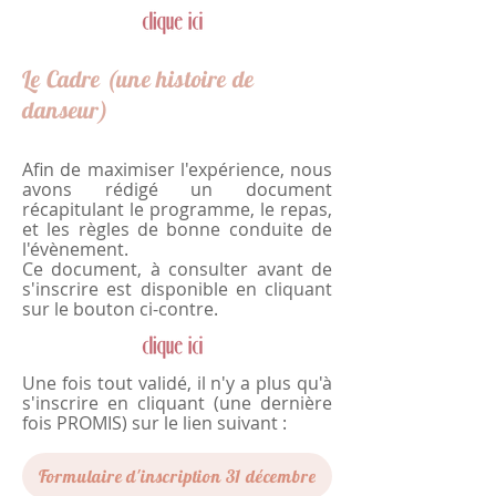
Le Cadre (une histoire de
danseur)
Afin de maximiser l'expérience, nous
avons rédigé un document
récapitulant le programme, le repas,
et les règles de bonne conduite de
l'évènement.
Ce document, à consulter avant de
s'inscrire est disponible en cliquant
sur le bouton ci-contre.
Une fois tout validé, il n'y a plus qu'à
s'inscrire en cliquant (une dernière
fois PROMIS) sur le lien suivant :
Formulaire d'inscription 31 décembre